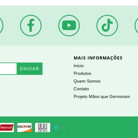
MAIS INFORMAÇÕES
Inicio
Produtos
Quem Somos
Contato
Projeto Mãos que Germinam