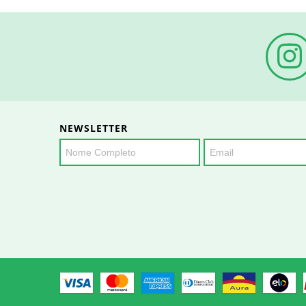
NEWSLETTER