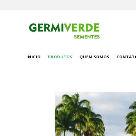
INICIO
PRODUTOS
QUEM SOMOS
CONTAT