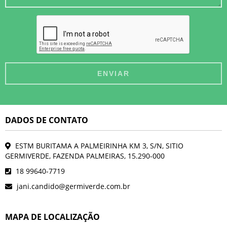
DADOS DE CONTATO
ESTM BURITAMA A PALMEIRINHA KM 3, S/N, SITIO
GERMIVERDE, FAZENDA PALMEIRAS, 15.290-000
18 99640-7719
jani.candido@germiverde.com.br
MAPA DE LOCALIZAÇÃO