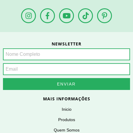
NEWSLETTER
MAIS INFORMAÇÕES
Inicio
Produtos
Quem Somos