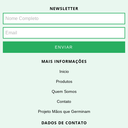
NEWSLETTER
MAIS INFORMAÇÕES
Inicio
Produtos
Quem Somos
Contato
Projeto Mãos que Germinam
DADOS DE CONTATO