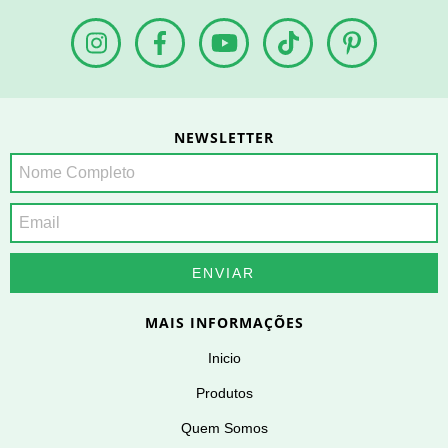
NEWSLETTER
MAIS INFORMAÇÕES
Inicio
Produtos
Quem Somos